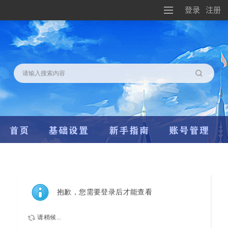
登录
注册
搜索
抱歉，您需要登录后才能查看
请稍候...