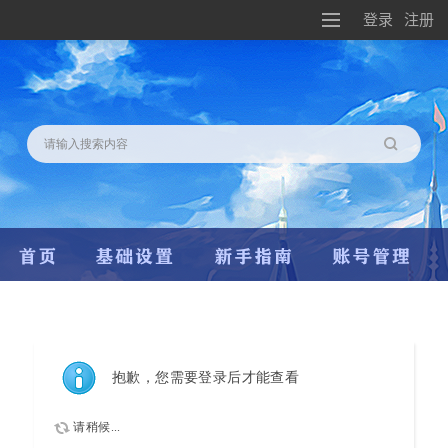
登录
注册
搜索
抱歉，您需要登录后才能查看
请稍候...