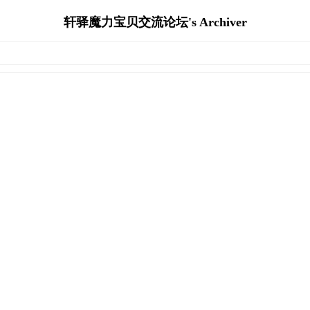
轩驿魔力宝贝交流论坛's Archiver